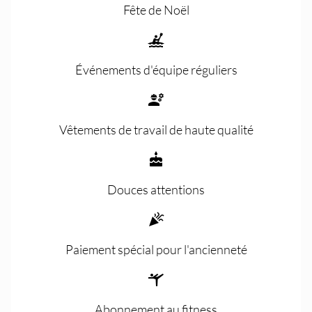
Fête de Noël
Événements d'équipe réguliers
Vêtements de travail de haute qualité
Douces attentions
Paiement spécial pour l'ancienneté
Abonnement au fitness