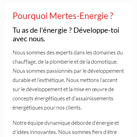
Pourquoi Mertes-Energie ?
Tu as de l'énergie ? Développe-toi
avec nous.
Nous sommes des experts dans les domaines du
chauffage, de la plomberie et de la domotique.
Nous sommes passionnés par le développement
durable et l'esthétique. Nous mettons l'accent
sur le développement et la mise en œuvre de
concepts énergétiques et d'assainissements
énergétiques pour nos clients.
Notre équipe dynamique déborde d'énergie et
d'idées innovantes. Nous sommes fiers d'être