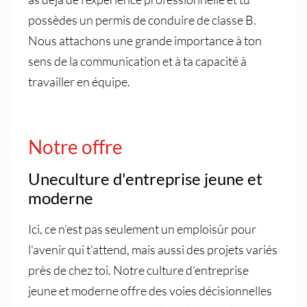
possèdes un permis de conduire de classe B.
Nous attachons une grande importance à ton
sens de la communication et à ta capacité à
travailler en équipe.
Notre offre
Une­culture d'entreprise jeune et
moderne
Ici, ce n'est pas seulement un emploi­sûr pour
l'avenir qui t'attend, mais aussi des projets variés
près de chez toi. Notre culture d'entreprise
jeune et moderne offre des voies décisionnelles