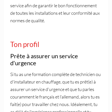
service afin de garantir le bon fonctionnement
de toutes les installations et leur conformité aux
normes de qualité.
Ton profil
Prête à assurer un service
d'urgence
Si tu as une formation complète de technicien ou
d'installateur en chauffage, que tu es prêt(e) à
assurer un service d'urgence et que tu parles
couramment le français et l'allemand, alors tu es
fait(e) pour travailler chez nous. Idéalement, tu
as déjà de l'expérience professionnelle et tu