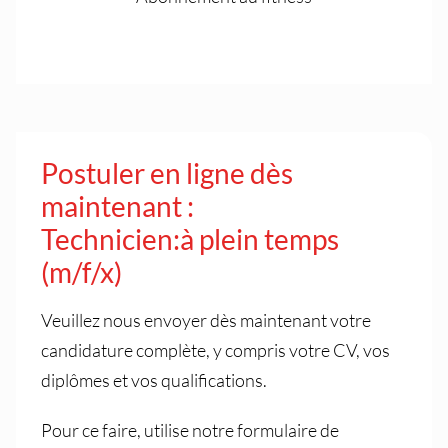
Postuler en ligne dès
maintenant :
Technicien:à plein temps
(m/f/x)
Veuillez nous envoyer dès maintenant votre
candidature complète, y compris votre CV, vos
diplômes et vos qualifications.
Pour ce faire, utilise notre formulaire de