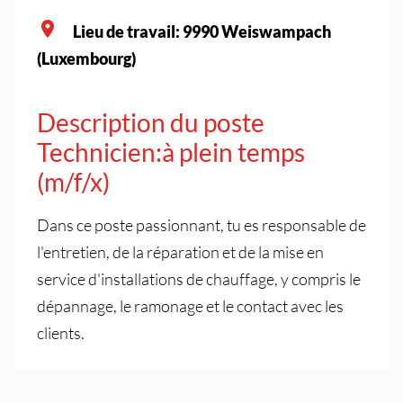
Lieu de travail: 9990 Weiswampach
(Luxembourg)
Description du poste
Technicien:à plein temps
(m/f/x)
Dans ce poste passionnant, tu es responsable de
l'entretien, de la réparation et de la mise en
service d'installations de chauffage, y compris le
dépannage, le ramonage et le contact avec les
clients.