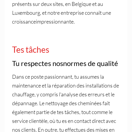
présents sur deux sites, en Belgique et au
Luxembourg, et notre entreprise connaît une
croissance­impressionnante.
Tes tâches
Tu respectes nos­normes de qualité
Dans ce poste passionnant, tu assumes la
maintenance et la réparation des installations de
chauffage, y compris l'analyse des erreurs et le
dépannage. Le nettoyage des cheminées fait
également partie de tes tâches, tout comme le
service clientèle, où tu es en contact direct avec
nos clients. En outre, tu effectues des mises en