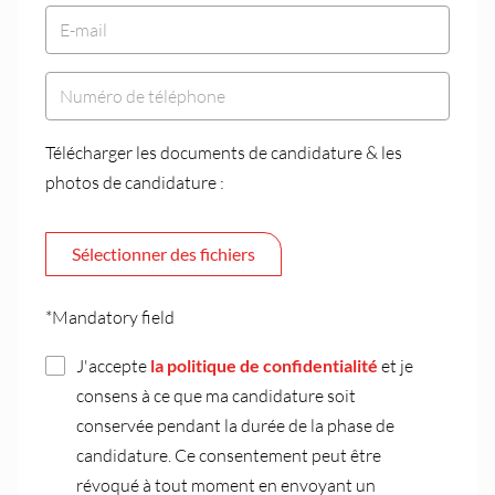
Télécharger les documents de candidature & les
photos de candidature :
Sélectionner des fichiers
*Mandatory field
J'accepte
la politique de confidentialité
et je
consens à ce que ma candidature soit
conservée pendant la durée de la phase de
candidature. Ce consentement peut être
révoqué à tout moment en envoyant un