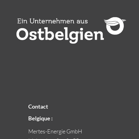
Contact
Belgique :
Mertes-Energie GmbH