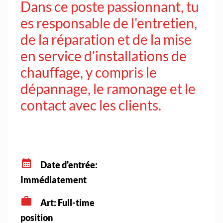
Dans ce poste passionnant, tu
es responsable de l'entretien,
de la réparation et de la mise
en service d'installations de
chauffage, y compris le
dépannage, le ramonage et le
contact avec les clients.
Date d'entrée:
Immédiatement
Art: Full-time
position