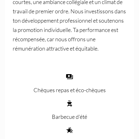
courtes, une ambiance collégiale et un climat de
travail de premier ordre. Nous investissons dans
ton développement professionnel et soutenons
la promotion individuelle. Ta performance est
récompensée, car nous offrons une
rémunération attractive et équitable.
Chèques repas et éco-chèques
Barbecue d'été